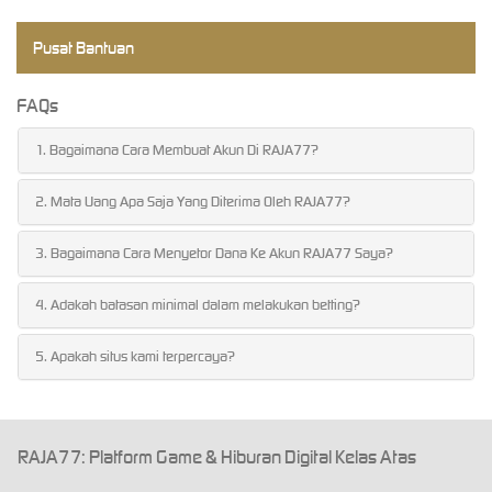
Pusat Bantuan
FAQs
1. Bagaimana Cara Membuat Akun Di RAJA77?
2. Mata Uang Apa Saja Yang Diterima Oleh RAJA77?
3. Bagaimana Cara Menyetor Dana Ke Akun RAJA77 Saya?
4. Adakah batasan minimal dalam melakukan betting?
5. Apakah situs kami terpercaya?
RAJA77: Platform Game & Hiburan Digital Kelas Atas