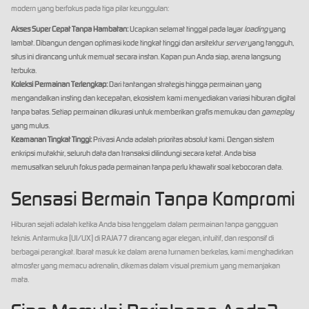
modern yang berfokus pada tiga pilar keunggulan:
Akses Super Cepat Tanpa Hambatan:
Ucapkan selamat tinggal pada layar
loading
yang
lambat. Dibangun dengan optimasi kode tingkat tinggi dan arsitektur
server
yang tangguh,
situs ini dirancang untuk memuat secara instan. Kapan pun Anda siap, arena langsung
terbuka.
Koleksi Permainan Terlengkap:
Dari tantangan strategis hingga permainan yang
mengandalkan insting dan kecepatan, ekosistem kami menyediakan variasi hiburan digital
tanpa batas. Setiap permainan dikurasi untuk memberikan grafis memukau dan
gameplay
yang mulus.
Keamanan Tingkat Tinggi:
Privasi Anda adalah prioritas absolut kami. Dengan sistem
enkripsi mutakhir, seluruh data dan transaksi dilindungi secara ketat. Anda bisa
memusatkan seluruh fokus pada permainan tanpa perlu khawatir soal kebocoran data.
Sensasi Bermain Tanpa Kompromi
Hiburan sejati adalah ketika Anda bisa tenggelam dalam permainan tanpa gangguan
teknis. Antarmuka (UI/UX) di RAJA77 dirancang agar elegan, intuitif, dan responsif di
berbagai perangkat. Ibarat masuk ke dalam arena turnamen berkelas, kami menghadirkan
atmosfer yang memacu adrenalin, dikemas dalam visual premium yang memanjakan
mata.