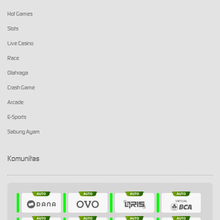
Hot Games
Slots
Live Casino
Race
Olahraga
Crash Game
Arcade
E-Sports
Sabung Ayam
Komunitas