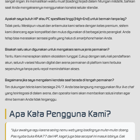
sangat ringan. Ini memastikan waktu muat (loading) terjadi dalam hitungan milidetik, bahkan
saat Anda mengaksesnya menggunakan koneksi seluler standar.
Apakah saya butuh HP atau PC spesifikasi tinggi (High-End) untuk bermain tanpa lag?
Tidak perlu. Meskipun visual dan antarmuka kami setara dengan kelas premium, sistem
kami dirancang agar kompatibel dan mulus digunakan di berbagai jenis perangkat. Anda
tetap bisa merasakan sensasi grafis yang halus di
smartphone
harian Anda.
Bisakah satu akun digunakan untuk mengakses semua jenis permainan?
Tentu. Kami menerapkan sistem ekosistem tunggal. Cukup dengan satu kali pendaftaran
akun, seluruh variasi hiburan digital dan arena permainan di platform kami terbuka
sepenuhnya tanpa perlu repot memindahkan akses.
Bagaimana jika saya mengalami kendala saat berada di tengah permainan?
Tim dukungan teknis kami bersiaga 24/7. Anda bisa langsung menggunakan fitur
live chat
yang terintegrasi di dalam arena, dan operator kami akan memberikan solusi instan agar
ritme bermain Anda tidak terganggu.
Apa Kata Pengguna Kami?
"Jujur awalnya ragu karena sering nemu web yang loadingnya muter-muter doang.
Pas nyoba buka RAJA77 dari HP, kaget juga bisa secepat ini masuk lobinya. Gak