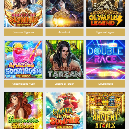
Quests of Olympus
Astro Luck
Olympus Legend
Amazing Soda Rush
Legend of Tarzan
Double Race