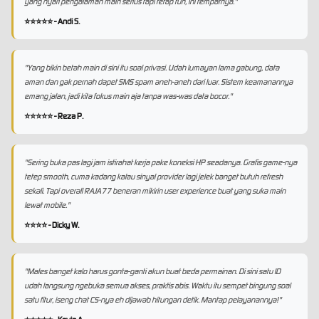
yang nyari pengalaman main serius tapi tetap fun, ini tempatnya."
⭐⭐⭐⭐⭐ - Andi S.
"Yang bikin betah main di sini itu soal privasi. Udah lumayan lama gabung, data
aman dan gak pernah dapet SMS spam aneh-aneh dari luar. Sistem keamanannya
emang jalan, jadi kita fokus main aja tanpa was-was data bocor."
⭐⭐⭐⭐⭐ - Reza P.
"Sering buka pas lagi jam istirahat kerja pake koneksi HP seadanya. Grafis game-nya
tetep smooth, cuma kadang kalau sinyal provider lagi jelek banget butuh refresh
sekali. Tapi overall RAJA77 beneran mikirin user experience buat yang suka main
lewat mobile."
⭐⭐⭐⭐ - Dicky W.
"Males banget kalo harus gonta-ganti akun buat beda permainan. Di sini satu ID
udah langsung ngebuka semua akses, praktis abis. Waktu itu sempet bingung soal
satu fitur, iseng chat CS-nya eh dijawab hitungan detik. Mantap pelayanannya!"