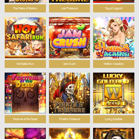
The Fates of Sisters
Lost Treasure
Toy of Legend
Hot Safari Run
Jam Crush
Hottie’s Vacation
Festival of the Dead
Pirate's Treasure
Lucky Goldbar