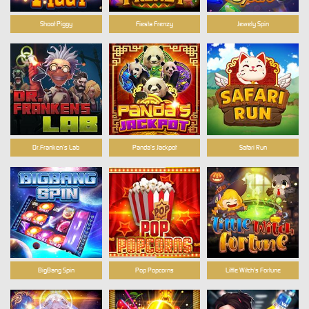
Shoot Piggy
Fiesta Frenzy
Jewely Spin
Dr.Franken’s Lab
Panda’s Jackpot
Safari Run
BigBang Spin
Pop Popcorns
Little Witch's Fortune