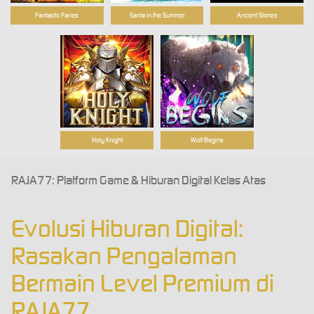
Fantastic Faries
Santa in the Summer
Ancient Stones
Holy Knight
Wolf Begins
RAJA77: Platform Game & Hiburan Digital Kelas Atas
Evolusi Hiburan Digital:
Rasakan Pengalaman
Bermain Level Premium di
RAJA77