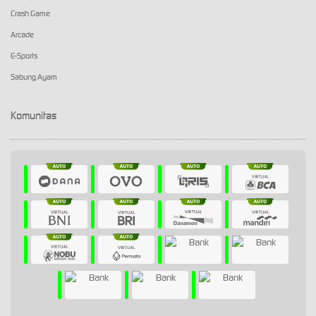
Crash Game
Arcade
E-Sports
Sabung Ayam
Komunitas