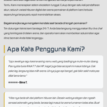
Tentu. Kami menerapkan sistem ekosistem tunggal. Cukup dengan satu kali pendaftaran
akun, seluruh variasi hiburan digital dan arena permainan di platform kami terbuka
sepenuhnya tanpa perlu repot memindahkan akses.
Bagaimana jika saya mengalami kendala saat berada di tengah permainan?
Tim dukungan teknis kami bersiaga 24/7. Anda bisa langsung menggunakan fitur
live chat
yang terintegrasi di dalam arena, dan operator kami akan memberikan solusi instan agar
ritme bermain Anda tidak terganggu.
Apa Kata Pengguna Kami?
"Jujur awalnya ragu karena sering nemu web yang loadingnya muter-muter doang.
Pas nyoba buka RAJA77 dari HP, kaget juga bisa secepat ini masuk lobinya. Gak
pake lag, langsung bisa milih arena. UI-nya juga rapi banget, gak bikin sakit mata pas
diliat lama-lama."
⭐⭐⭐⭐⭐ - Bima T.
"Vibe-nya beda sih dari platform hiburan lain. Desain webnya elegan dan ngasih
sensasi adrenalin yang beda, berasa lagi masuk ke arena turnamen kelas atas. Buat