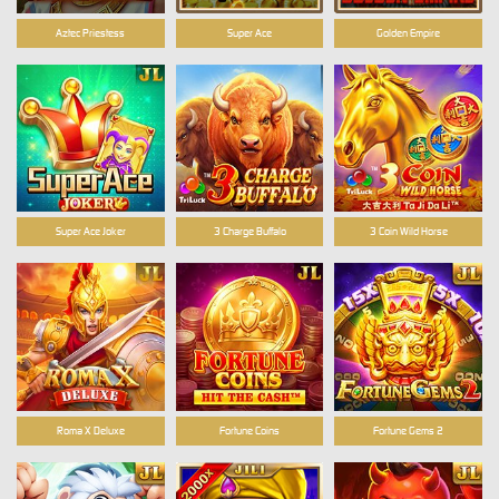
Aztec Priestess
Super Ace
Golden Empire
Super Ace Joker
3 Charge Buffalo
3 Coin Wild Horse
Roma X Deluxe
Fortune Coins
Fortune Gems 2