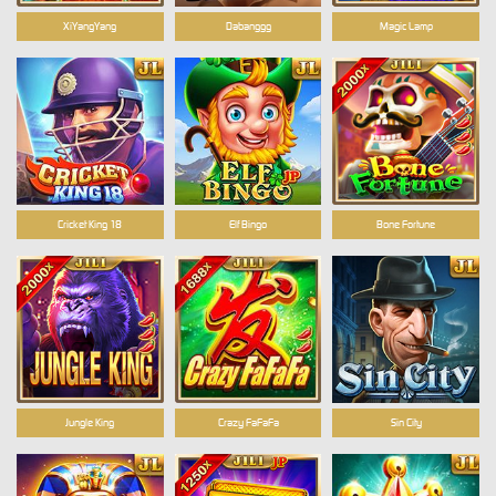
XiYangYang
Dabanggg
Magic Lamp
Cricket King 18
Elf Bingo
Bone Fortune
Jungle King
Crazy FaFaFa
Sin City