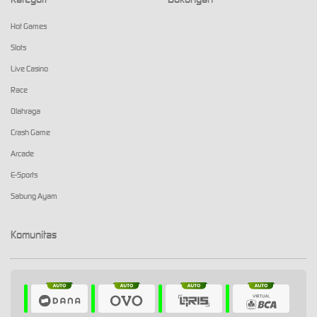
Hot Games
Slots
Live Casino
Race
Olahraga
Crash Game
Arcade
E-Sports
Sabung Ayam
Komunitas