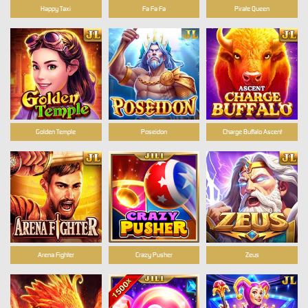
Happy Taxi
Fa Fa Fa
Pirate Queen
Golden Temple
Poseidon
Charge Buffalo Ascent
Arena Fighter
Crazy Pusher
Zeus