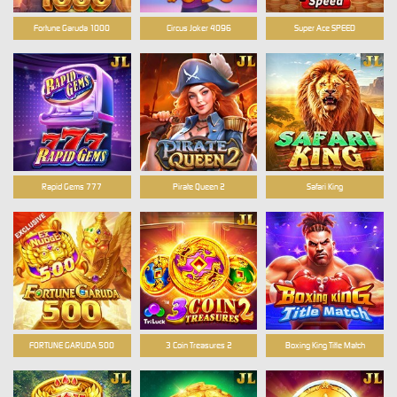
Fortune Garuda 1000
Circus Joker 4096
Super Ace SPEED
Rapid Gems 777
Pirate Queen 2
Safari King
FORTUNE GARUDA 500
3 Coin Treasures 2
Boxing King Title Match