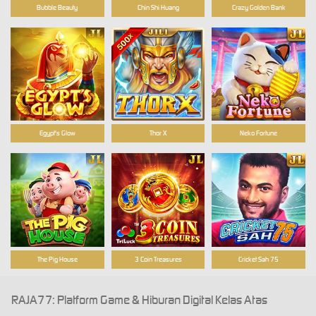
Bubble Beauty
Chin Shi Huang
Crazy Golden Bank
Egypt's Glow
Thor X
Neko Fortune
The Pig House
3 Coin Treasures
Cricket Sah 75
RAJA77: Platform Game & Hiburan Digital Kelas Atas