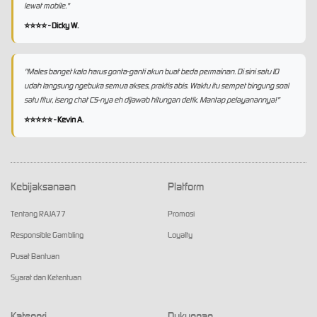
lewat mobile."
⭐⭐⭐⭐ - Dicky W.
"Males banget kalo harus gonta-ganti akun buat beda permainan. Di sini satu ID
udah langsung ngebuka semua akses, praktis abis. Waktu itu sempet bingung soal
satu fitur, iseng chat CS-nya eh dijawab hitungan detik. Mantap pelayanannya!"
⭐⭐⭐⭐⭐ - Kevin A.
Kebijaksanaan
Platform
Tentang RAJA77
Promosi
Responsible Gambling
Loyalty
Pusat Bantuan
Syarat dan Ketentuan
Kategori
Dukungan