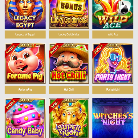
Legacy of Egypt
Lucky Goldbricks
Wild Ace
FortunePig
Hot Chilli
Party Night