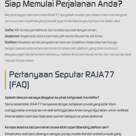
Siap Memulai Perjalanan Anda?
Menjadi bagian dari komunitas RAJA77 sangatlah mudah dan efisien. Kami memangkas
semua proses registrasi yang berbelit agar Anda bisa langsung terjun ke dalam aksi.
Daftar:
Klik tombol pendaftaran dan isi data esensial dengan aman.
Eksplorasi:
Jelajahi lobi utama kami dan pilih arena hiburan favorit Anda.
Buktikan:
Rasakan sendiri pengalaman bermain di platform kelas atas hari ini juga.
Jangan biarkan potensi bermain Anda tertahan oleh platform yang tidak mumpuni.
Bergabunglah bersama kami sekarang, naikkan level permainan Anda, dan nikmati sensasi
hiburan tanpa batas!
Pertanyaan Seputar RAJA77
(FAQ)
Apakah data privasi saya dibagikan ke pihak ketiga saat mendaftar?
Sama sekali tidak. RAJA77 beroperasi dengan kebijakan privasi yang ketat. Kami
menggunakan enkripsi
server-side
sehingga data Anda hanya digunakan untuk verifikasi
internal sistem kami dan tidak akan pernah diekspos ke pihak eksternal.
Kenapa akses ke lobi permainan terasa lebih cepat dibanding platform lain?
Infrastruktur web kami dibangun dengan prinsip
mobile-first
dan arsitektur kode yang