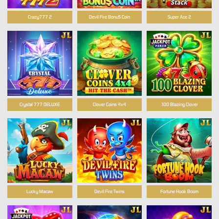
Crazy777 2
Devil Fire Bonu$ Coin
Super Ace 2
Crystal 777 DELUXE
Clover Coins 4x4
100 Blazing Clover
Lucky Macaw
Devil Fire Twins
Fortune Hook Boom