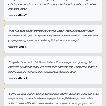
pake lag, langsung bisa milih arena. UI-nya juga rapi banget, gak bikin sakit mata pas
diliat lama-lama."
⭐⭐⭐⭐⭐ - Bima T.
"Vibe-nya beda sih dari platform hiburan lain. Desain webnya elegan dan ngasih
sensasi adrenalin yang beda, berasa lagi masuk ke arena turnamen kelas atas. Buat
yang nyari pengalaman main serius tapi tetap fun, ini tempatnya."
⭐⭐⭐⭐⭐ - Andi S.
"Yang bikin betah main di sini itu soal privasi. Udah lumayan lama gabung, data
aman dan gak pernah dapet SMS spam aneh-aneh dari luar. Sistem keamanannya
emang jalan, jadi kita fokus main aja tanpa was-was data bocor."
⭐⭐⭐⭐⭐ - Reza P.
"Sering buka pas lagi jam istirahat kerja pake koneksi HP seadanya. Grafis game-nya
tetep smooth, cuma kadang kalau sinyal provider lagi jelek banget butuh refresh
sekali. Tapi overall RAJA77 beneran mikirin user experience buat yang suka main