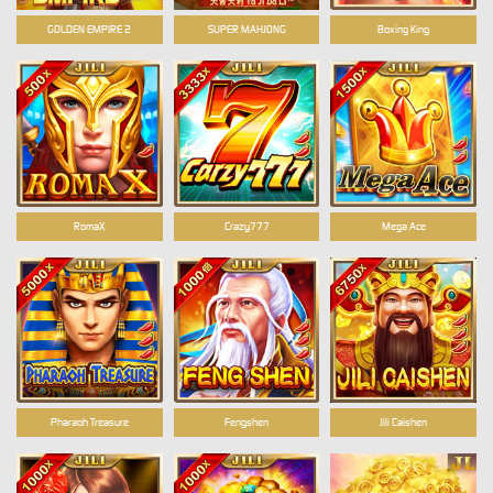
GOLDEN EMPIRE 2
SUPER MAHJONG
Boxing King
RomaX
Crazy777
Mega Ace
Pharaoh Treasure
Fengshen
Jili Caishen