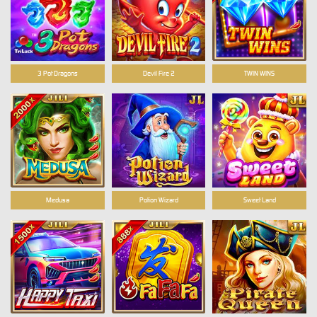
3 Pot Dragons
Devil Fire 2
TWIN WINS
Medusa
Potion Wizard
Sweet Land