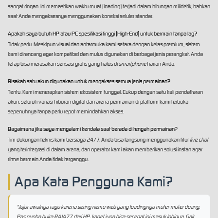
sangat ringan. Ini memastikan waktu muat (loading) terjadi dalam hitungan milidetik, bahkan
saat Anda mengaksesnya menggunakan koneksi seluler standar.
Apakah saya butuh HP atau PC spesifikasi tinggi (High-End) untuk bermain tanpa lag?
Tidak perlu. Meskipun visual dan antarmuka kami setara dengan kelas premium, sistem
kami dirancang agar kompatibel dan mulus digunakan di berbagai jenis perangkat. Anda
tetap bisa merasakan sensasi grafis yang halus di
smartphone
harian Anda.
Bisakah satu akun digunakan untuk mengakses semua jenis permainan?
Tentu. Kami menerapkan sistem ekosistem tunggal. Cukup dengan satu kali pendaftaran
akun, seluruh variasi hiburan digital dan arena permainan di platform kami terbuka
sepenuhnya tanpa perlu repot memindahkan akses.
Bagaimana jika saya mengalami kendala saat berada di tengah permainan?
Tim dukungan teknis kami bersiaga 24/7. Anda bisa langsung menggunakan fitur
live chat
yang terintegrasi di dalam arena, dan operator kami akan memberikan solusi instan agar
ritme bermain Anda tidak terganggu.
Apa Kata Pengguna Kami?
"Jujur awalnya ragu karena sering nemu web yang loadingnya muter-muter doang.
Pas nyoba buka RAJA77 dari HP, kaget juga bisa secepat ini masuk lobinya. Gak