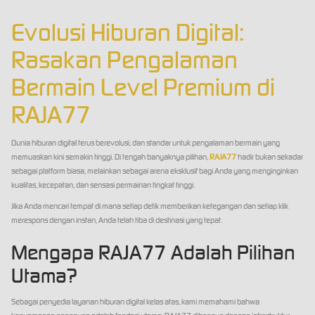
Evolusi Hiburan Digital:
Rasakan Pengalaman
Bermain Level Premium di
RAJA77
Dunia hiburan digital terus berevolusi, dan standar untuk pengalaman bermain yang
memuaskan kini semakin tinggi. Di tengah banyaknya pilihan,
RAJA77
hadir bukan sekadar
sebagai platform biasa, melainkan sebagai arena eksklusif bagi Anda yang menginginkan
kualitas, kecepatan, dan sensasi permainan tingkat tinggi.
Jika Anda mencari tempat di mana setiap detik memberikan ketegangan dan setiap klik
merespons dengan instan, Anda telah tiba di destinasi yang tepat.
Mengapa RAJA77 Adalah Pilihan
Utama?
Sebagai penyedia layanan hiburan digital kelas atas, kami memahami bahwa