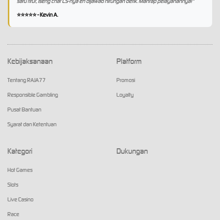
satu fitur, iseng chat CS-nya eh dijawab hitungan detik. Mantap pelayanannya!"
⭐⭐⭐⭐⭐ - Kevin A.
Kebijaksanaan
Platform
Tentang RAJA77
Promosi
Responsible Gambling
Loyalty
Pusat Bantuan
Syarat dan Ketentuan
Kategori
Dukungan
Hot Games
Slots
Live Casino
Race