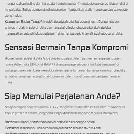
mengandalkan insting dan kecepatan, ekosistem kami menyediakan variasi hiburan digital
tanpa batas. Setiap permainan dikurasi untuk memberikan grafis memukau dan
gameplay
yang mulus.
Keamanan Tingkat Tinggi:
Privasi Anda adalah prioritas absolut kami. Dengan sistem
enkripsi mutakhir, seluruh data dan transaksi dilindungi secara ketat. Anda bisa
memusatkan seluruh fokus pada permainan tanpa perlu khawatir soal kebocoran data.
Sensasi Bermain Tanpa Kompromi
Hiburan sejati adalah ketika Anda bisa tenggelam dalam permainan tanpa gangguan
teknis. Antarmuka (UI/UX) di RAJA77 dirancang agar elegan, intuitif, dan responsif di
berbagai perangkat. Ibarat masuk ke dalam arena turnamen berkelas, kami menghadirkan
atmosfer yang memacu adrenalin, dikemas dalam visual premium yang memanjakan
mata.
Siap Memulai Perjalanan Anda?
Menjadi bagian dari komunitas RAJA77 sangatlah mudah dan efisien. Kami memangkas
semua proses registrasi yang berbelit agar Anda bisa langsung terjun ke dalam aksi.
Daftar:
Klik tombol pendaftaran dan isi data esensial dengan aman.
Eksplorasi:
Jelajahi lobi utama kami dan pilih arena hiburan favorit Anda.
Buktikan:
Rasakan sendiri pengalaman bermain di platform kelas atas hari ini juga.