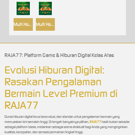
Multi Hot 5 Wild
Multi Hot Wild Ways
RAJA77: Platform Game & Hiburan Digital Kelas Atas
Evolusi Hiburan Digital:
Rasakan Pengalaman
Bermain Level Premium di
RAJA77
Dunia hiburan digital terus berevolusi, dan standar untuk pengalaman bermain yang
memuaskan kini semakin tinggi. Di tengah banyaknya pilihan,
RAJA77
hadir bukan sekadar
sebagai platform biasa, melainkan sebagai arena eksklusif bagi Anda yang menginginkan
kualitas, kecepatan, dan sensasi permainan tingkat tinggi.