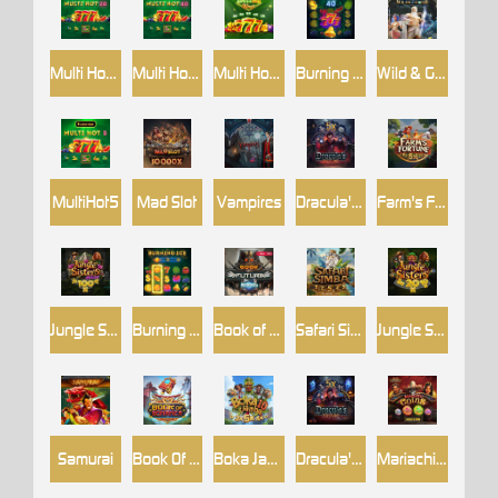
Multi Hot 20
Multi Hot 40
Multi Hot Ways
Burning Ice 40
Wild & Gods
MultiHot5
Mad Slot
Vampires
Dracula's Fortune
Farm's Fortune
Jungle Sisters Deluxe
Burning Ice
Book of Futuria
Safari Simba
Jungle Sisters
Samurai
Book Of Bonanza
Boka Jamba 10
Dracula's Fortune Halloween Edition
Mariachi Coins