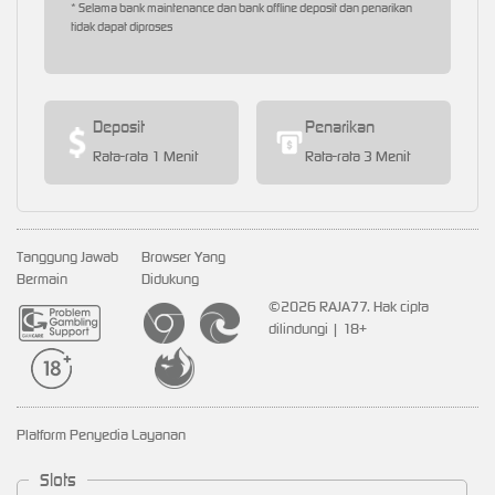
* Selama bank maintenance dan bank offline deposit dan penarikan
tidak dapat diproses
Deposit
Penarikan
Rata-rata 1 Menit
Rata-rata 3 Menit
Tanggung Jawab
Browser Yang
Bermain
Didukung
©2026 RAJA77. Hak cipta
dilindungi | 18+
Platform Penyedia Layanan
Slots