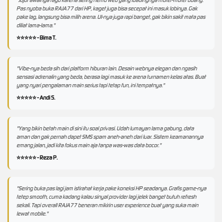
Pas nyoba buka RAJA77 dari HP, kaget juga bisa secepat ini masuk lobinya. Gak
pake lag, langsung bisa milih arena. UI-nya juga rapi banget, gak bikin sakit mata pas
diliat lama-lama."
⭐⭐⭐⭐⭐ - Bima T.
"Vibe-nya beda sih dari platform hiburan lain. Desain webnya elegan dan ngasih
sensasi adrenalin yang beda, berasa lagi masuk ke arena turnamen kelas atas. Buat
yang nyari pengalaman main serius tapi tetap fun, ini tempatnya."
⭐⭐⭐⭐⭐ - Andi S.
"Yang bikin betah main di sini itu soal privasi. Udah lumayan lama gabung, data
aman dan gak pernah dapet SMS spam aneh-aneh dari luar. Sistem keamanannya
emang jalan, jadi kita fokus main aja tanpa was-was data bocor."
⭐⭐⭐⭐⭐ - Reza P.
"Sering buka pas lagi jam istirahat kerja pake koneksi HP seadanya. Grafis game-nya
tetep smooth, cuma kadang kalau sinyal provider lagi jelek banget butuh refresh
sekali. Tapi overall RAJA77 beneran mikirin user experience buat yang suka main
lewat mobile."