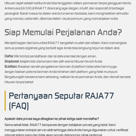
Hiburan sejati adalah ketika Anda bisa tenggelam dalam permainan tanpa gangguan teknis.
Antarmuka (UI/UX) di RAJA77 dirancang agar elegan, intuitif, dan responsif di berbagai
perangkat. Ibarat masuk ke dalam arena turnamen berkelas, kami menghadirkan atmosfer
yang memacu adrenalin, dikemas dalam visual premium yang memanjakan mata.
Siap Memulai Perjalanan Anda?
Menjadi bagian dari komunitas RAJA77 sangatlah mudah dan efisien. Kami memangkas
semua proses registrasi yang berbelit agar Anda bisa langsung terjun ke dalam aksi.
Daftar:
Klik tombol pendaftaran dan isi data esensial dengan aman.
Eksplorasi:
Jelajahi lobi utama kami dan pilih arena hiburan favorit Anda.
Buktikan:
Rasakan sendiri pengalaman bermain di platform kelas atas hari ini juga.
Jangan biarkan potensi bermain Anda tertahan oleh platform yang tidak mumpuni.
Bergabunglah bersama kami sekarang, naikkan level permainan Anda, dan nikmati sensasi
hiburan tanpa batas!
Pertanyaan Seputar RAJA77
(FAQ)
Apakah data privasi saya dibagikan ke pihak ketiga saat mendaftar?
Sama sekali tidak. RAJA77 beroperasi dengan kebijakan privasi yang ketat. Kami
menggunakan enkripsi
server-side
sehingga data Anda hanya digunakan untuk verifikasi
internal sistem kami dan tidak akan pernah diekspos ke pihak eksternal.