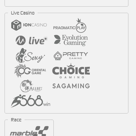
Live Casino
Race