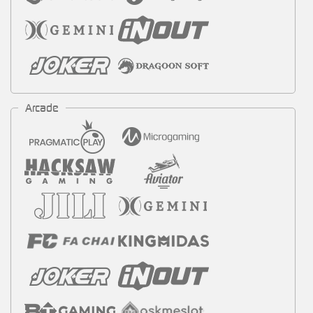
Arcade