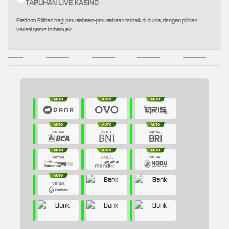
TARUHAN LIVE KASINO
Platform Pilihan bagi perusahaan-perusahaan terbaik di dunia, dengan pilihan
variasi game terbanyak