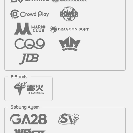
E-Sports
Sabung Ayam