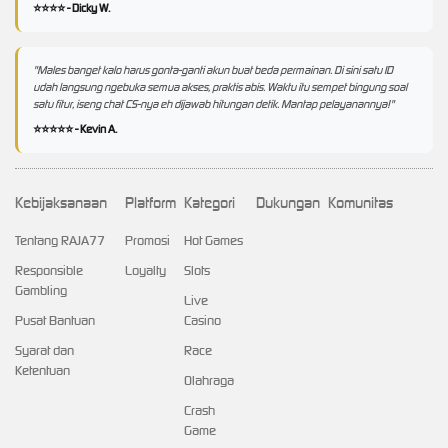
⭐⭐⭐⭐ - Dicky W.
"Males banget kalo harus gonta-ganti akun buat beda permainan. Di sini satu ID
udah langsung ngebuka semua akses, praktis abis. Waktu itu sempet bingung soal
satu fitur, iseng chat CS-nya eh dijawab hitungan detik. Mantap pelayanannya!"
⭐⭐⭐⭐⭐ - Kevin A.
Kebijaksanaan
Platform
Kategori
Dukungan
Komunitas
Tentang RAJA77
Promosi
Hot Games
Responsible
Loyalty
Slots
Gambling
Live
Pusat Bantuan
Casino
Syarat dan
Race
Ketentuan
Olahraga
Crash
Game