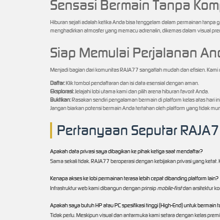
Sensasi Bermain Tanpa Kom
Hiburan sejati adalah ketika Anda bisa tenggelam dalam permainan tanpa ga
menghadirkan atmosfer yang memacu adrenalin, dikemas dalam visual p
Siap Memulai Perjalanan A
Menjadi bagian dari komunitas RAJA77 sangatlah mudah dan efisien. Kami m
Daftar:
Klik tombol pendaftaran dan isi data esensial dengan aman.
Eksplorasi:
Jelajahi lobi utama kami dan pilih arena hiburan favorit Anda.
Buktikan:
Rasakan sendiri pengalaman bermain di platform kelas atas hari ini
Jangan biarkan potensi bermain Anda tertahan oleh platform yang tidak mu
Pertanyaan Seputar RAJA7
Apakah data privasi saya dibagikan ke pihak ketiga saat mendaftar?
Sama sekali tidak. RAJA77 beroperasi dengan kebijakan privasi yang ketat
Kenapa akses ke lobi permainan terasa lebih cepat dibanding platform lain?
Infrastruktur web kami dibangun dengan prinsip
mobile-first
dan arsitektur k
Apakah saya butuh HP atau PC spesifikasi tinggi (High-End) untuk bermain 
Tidak perlu. Meskipun visual dan antarmuka kami setara dengan kelas premi