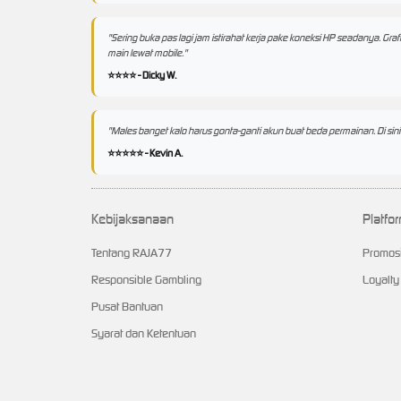
"Sering buka pas lagi jam istirahat kerja pake koneksi HP seadanya. Gra
main lewat mobile."
⭐⭐⭐⭐ - Dicky W.
"Males banget kalo harus gonta-ganti akun buat beda permainan. Di sini
⭐⭐⭐⭐⭐ - Kevin A.
Kebijaksanaan
Platfo
Tentang RAJA77
Promos
Responsible Gambling
Loyalty
Pusat Bantuan
Syarat dan Ketentuan