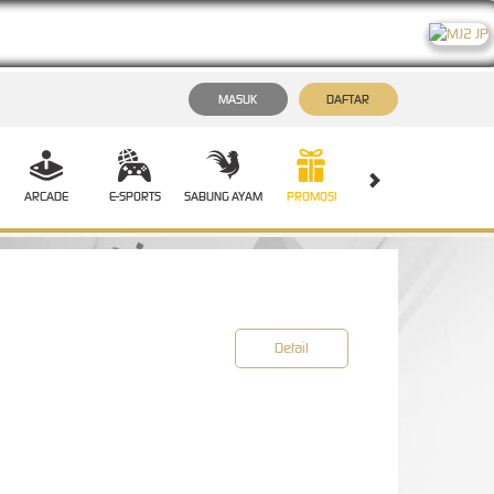
MASUK
DAFTAR
ARCADE
E-SPORTS
SABUNG AYAM
PROMOSI
Detail