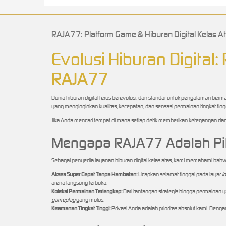
RAJA77: Platform Game & Hiburan Digital Kelas A
Evolusi Hiburan Digita
RAJA77
Dunia hiburan digital terus berevolusi, dan standar untuk pengalaman berm
yang menginginkan kualitas, kecepatan, dan sensasi permainan tingkat tingg
Jika Anda mencari tempat di mana setiap detik memberikan ketegangan dan se
Mengapa RAJA77 Adalah Pi
Sebagai penyedia layanan hiburan digital kelas atas, kami memahami bah
Akses Super Cepat Tanpa Hambatan:
Ucapkan selamat tinggal pada layar
l
arena langsung terbuka.
Koleksi Permainan Terlengkap:
Dari tantangan strategis hingga permainan 
gameplay
yang mulus.
Keamanan Tingkat Tinggi:
Privasi Anda adalah prioritas absolut kami. Denga