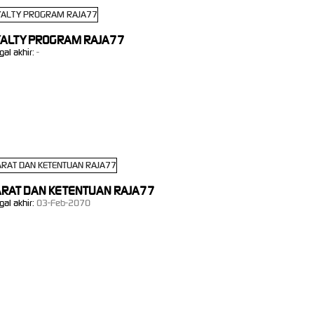
ALTY PROGRAM RAJA77
gal akhir:
-
RAT DAN KETENTUAN RAJA77
gal akhir:
03-Feb-2070