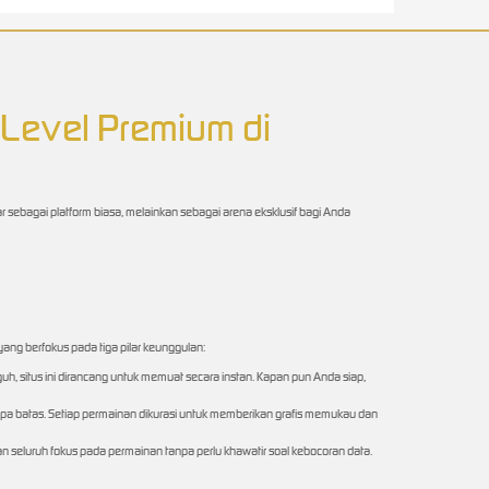
 Level Premium di
 sebagai platform biasa, melainkan sebagai arena eksklusif bagi Anda
ng berfokus pada tiga pilar keunggulan:
h, situs ini dirancang untuk memuat secara instan. Kapan pun Anda siap,
npa batas. Setiap permainan dikurasi untuk memberikan grafis memukau dan
kan seluruh fokus pada permainan tanpa perlu khawatir soal kebocoran data.