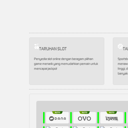
TARUHAN SLOT
TA
Penyedia slot online dengan beragam pilihan
Sportsb
game menarik yang memudahkan pemain untuk
menawar
mencapai jackpot
tinggi,
banyak 