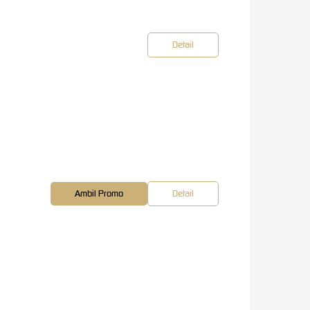
Detail
Ambil Promo
Detail